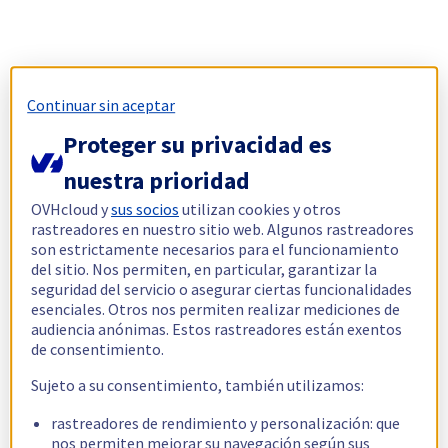
Continuar sin aceptar
Proteger su privacidad es
nuestra prioridad
OVHcloud y
sus socios
utilizan cookies y otros
rastreadores en nuestro sitio web. Algunos rastreadores
son estrictamente necesarios para el funcionamiento
del sitio. Nos permiten, en particular, garantizar la
seguridad del servicio o asegurar ciertas funcionalidades
esenciales. Otros nos permiten realizar mediciones de
audiencia anónimas. Estos rastreadores están exentos
de consentimiento.
Sujeto a su consentimiento, también utilizamos:
rastreadores de rendimiento y personalización: que
nos permiten mejorar su navegación según sus