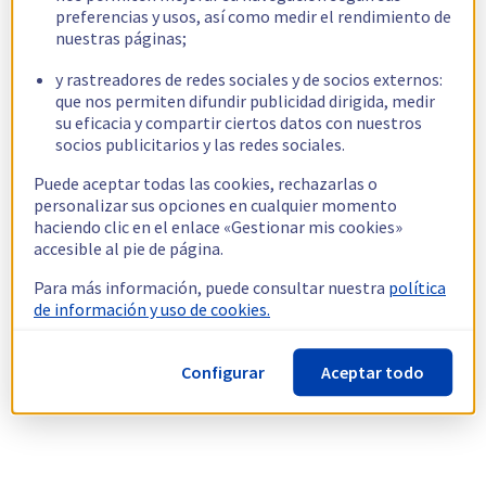
preferencias y usos, así como medir el rendimiento de
nuestras páginas;
y rastreadores de redes sociales y de socios externos:
que nos permiten difundir publicidad dirigida, medir
su eficacia y compartir ciertos datos con nuestros
socios publicitarios y las redes sociales.
Puede aceptar todas las cookies, rechazarlas o
personalizar sus opciones en cualquier momento
haciendo clic en el enlace «Gestionar mis cookies»
accesible al pie de página.
Para más información, puede consultar nuestra
política
de información y uso de cookies.
Configurar
Aceptar todo