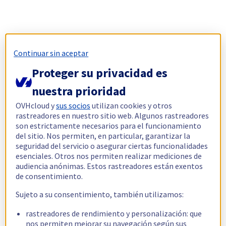
Continuar sin aceptar
Proteger su privacidad es
nuestra prioridad
OVHcloud y
sus socios
utilizan cookies y otros
rastreadores en nuestro sitio web. Algunos rastreadores
son estrictamente necesarios para el funcionamiento
del sitio. Nos permiten, en particular, garantizar la
seguridad del servicio o asegurar ciertas funcionalidades
esenciales. Otros nos permiten realizar mediciones de
audiencia anónimas. Estos rastreadores están exentos
de consentimiento.
Sujeto a su consentimiento, también utilizamos:
rastreadores de rendimiento y personalización: que
nos permiten mejorar su navegación según sus