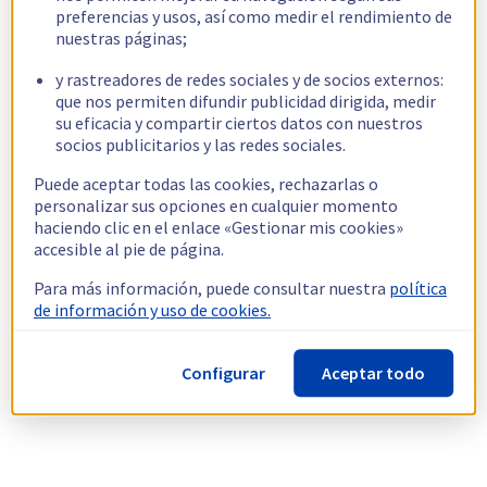
preferencias y usos, así como medir el rendimiento de
nuestras páginas;
y rastreadores de redes sociales y de socios externos:
que nos permiten difundir publicidad dirigida, medir
su eficacia y compartir ciertos datos con nuestros
socios publicitarios y las redes sociales.
Puede aceptar todas las cookies, rechazarlas o
personalizar sus opciones en cualquier momento
haciendo clic en el enlace «Gestionar mis cookies»
accesible al pie de página.
Para más información, puede consultar nuestra
política
de información y uso de cookies.
Configurar
Aceptar todo