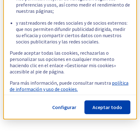
preferencias y usos, así como medir el rendimiento de
nuestras páginas;
y rastreadores de redes sociales y de socios externos:
que nos permiten difundir publicidad dirigida, medir
su eficacia y compartir ciertos datos con nuestros
socios publicitarios y las redes sociales.
Puede aceptar todas las cookies, rechazarlas o
personalizar sus opciones en cualquier momento
haciendo clic en el enlace «Gestionar mis cookies»
accesible al pie de página.
Para más información, puede consultar nuestra
política
de información y uso de cookies.
Configurar
Aceptar todo