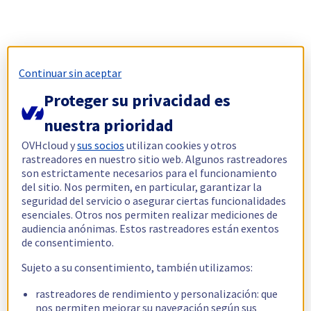
Continuar sin aceptar
Proteger su privacidad es
nuestra prioridad
OVHcloud y
sus socios
utilizan cookies y otros
rastreadores en nuestro sitio web. Algunos rastreadores
son estrictamente necesarios para el funcionamiento
del sitio. Nos permiten, en particular, garantizar la
seguridad del servicio o asegurar ciertas funcionalidades
esenciales. Otros nos permiten realizar mediciones de
audiencia anónimas. Estos rastreadores están exentos
de consentimiento.
Sujeto a su consentimiento, también utilizamos:
rastreadores de rendimiento y personalización: que
nos permiten mejorar su navegación según sus