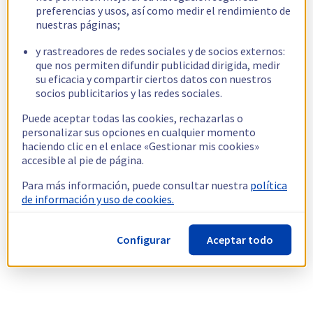
preferencias y usos, así como medir el rendimiento de
nuestras páginas;
y rastreadores de redes sociales y de socios externos:
que nos permiten difundir publicidad dirigida, medir
su eficacia y compartir ciertos datos con nuestros
socios publicitarios y las redes sociales.
Puede aceptar todas las cookies, rechazarlas o
personalizar sus opciones en cualquier momento
haciendo clic en el enlace «Gestionar mis cookies»
accesible al pie de página.
Para más información, puede consultar nuestra
política
de información y uso de cookies.
Configurar
Aceptar todo