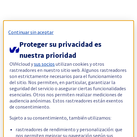
Continuar sin aceptar
Proteger su privacidad es
nuestra prioridad
OVHcloud y
sus socios
utilizan cookies y otros
rastreadores en nuestro sitio web. Algunos rastreadores
son estrictamente necesarios para el funcionamiento
del sitio. Nos permiten, en particular, garantizar la
seguridad del servicio o asegurar ciertas funcionalidades
esenciales. Otros nos permiten realizar mediciones de
audiencia anónimas. Estos rastreadores están exentos
de consentimiento.
Sujeto a su consentimiento, también utilizamos:
rastreadores de rendimiento y personalización: que
nos permiten mejorar su navegación según sus