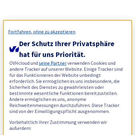
Fortfahren, ohne zu akzeptieren
Der Schutz Ihrer Privatsphäre
hat für uns Priorität.
OVHcloud und
seine Partner
verwenden Cookies und
andere Tracker auf unserer Website. Einige Tracker sind
für das Funktionieren der Website unbedingt
erforderlich. Sie ermöglichen es uns insbesondere, die
Sicherheit des Dienstes zu gewährleisten oder
bestimmte wesentliche Funktionen bereitzustellen.
Andere ermöglichen es uns, anonyme
Reichweitenmessungen durchzuführen. Diese Tracker
sind von der Einwilligungspflicht ausgenommen.
Vorbehaltlich Ihrer Zustimmung verwenden wir
außerdem: