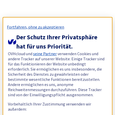
Fortfahren, ohne zu akzeptieren
Der Schutz Ihrer Privatsphäre
hat für uns Priorität.
OVHcloud und
seine Partner
verwenden Cookies und
andere Tracker auf unserer Website. Einige Tracker sind
für das Funktionieren der Website unbedingt
erforderlich. Sie ermöglichen es uns insbesondere, die
Sicherheit des Dienstes zu gewährleisten oder
bestimmte wesentliche Funktionen bereitzustellen.
Andere ermöglichen es uns, anonyme
Reichweitenmessungen durchzuführen. Diese Tracker
sind von der Einwilligungspflicht ausgenommen.
Vorbehaltlich Ihrer Zustimmung verwenden wir
außerdem: