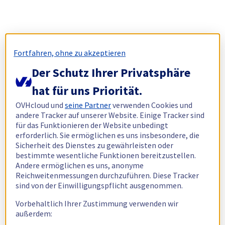
Fortfahren, ohne zu akzeptieren
Der Schutz Ihrer Privatsphäre
hat für uns Priorität.
OVHcloud und
seine Partner
verwenden Cookies und
andere Tracker auf unserer Website. Einige Tracker sind
für das Funktionieren der Website unbedingt
erforderlich. Sie ermöglichen es uns insbesondere, die
Sicherheit des Dienstes zu gewährleisten oder
bestimmte wesentliche Funktionen bereitzustellen.
Andere ermöglichen es uns, anonyme
Reichweitenmessungen durchzuführen. Diese Tracker
sind von der Einwilligungspflicht ausgenommen.
Vorbehaltlich Ihrer Zustimmung verwenden wir
außerdem: