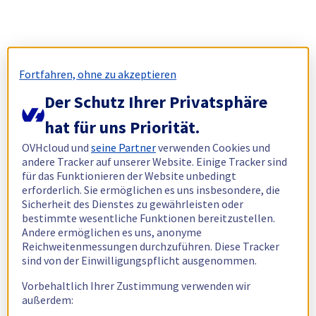
Fortfahren, ohne zu akzeptieren
Der Schutz Ihrer Privatsphäre
hat für uns Priorität.
OVHcloud und
seine Partner
verwenden Cookies und
andere Tracker auf unserer Website. Einige Tracker sind
für das Funktionieren der Website unbedingt
erforderlich. Sie ermöglichen es uns insbesondere, die
Sicherheit des Dienstes zu gewährleisten oder
bestimmte wesentliche Funktionen bereitzustellen.
Andere ermöglichen es uns, anonyme
Reichweitenmessungen durchzuführen. Diese Tracker
sind von der Einwilligungspflicht ausgenommen.
Vorbehaltlich Ihrer Zustimmung verwenden wir
außerdem: