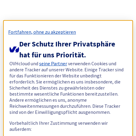
Fortfahren, ohne zu akzeptieren
Der Schutz Ihrer Privatsphäre
hat für uns Priorität.
OVHcloud und
seine Partner
verwenden Cookies und
andere Tracker auf unserer Website. Einige Tracker sind
für das Funktionieren der Website unbedingt
erforderlich. Sie ermöglichen es uns insbesondere, die
Sicherheit des Dienstes zu gewährleisten oder
bestimmte wesentliche Funktionen bereitzustellen.
Andere ermöglichen es uns, anonyme
Reichweitenmessungen durchzuführen. Diese Tracker
sind von der Einwilligungspflicht ausgenommen.
Vorbehaltlich Ihrer Zustimmung verwenden wir
außerdem: