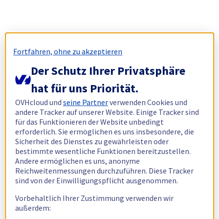
Fortfahren, ohne zu akzeptieren
Der Schutz Ihrer Privatsphäre
hat für uns Priorität.
OVHcloud und
seine Partner
verwenden Cookies und
andere Tracker auf unserer Website. Einige Tracker sind
für das Funktionieren der Website unbedingt
erforderlich. Sie ermöglichen es uns insbesondere, die
Sicherheit des Dienstes zu gewährleisten oder
bestimmte wesentliche Funktionen bereitzustellen.
Andere ermöglichen es uns, anonyme
Reichweitenmessungen durchzuführen. Diese Tracker
sind von der Einwilligungspflicht ausgenommen.
Vorbehaltlich Ihrer Zustimmung verwenden wir
außerdem: