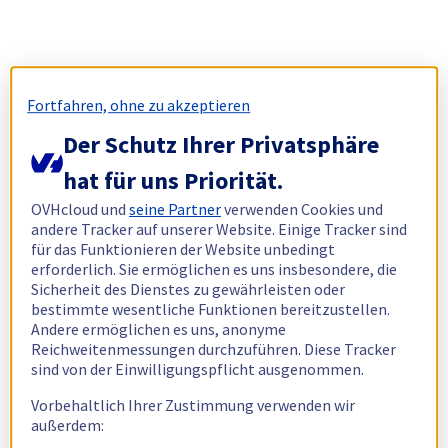
Fortfahren, ohne zu akzeptieren
Der Schutz Ihrer Privatsphäre
hat für uns Priorität.
OVHcloud und
seine Partner
verwenden Cookies und
andere Tracker auf unserer Website. Einige Tracker sind
für das Funktionieren der Website unbedingt
erforderlich. Sie ermöglichen es uns insbesondere, die
Sicherheit des Dienstes zu gewährleisten oder
bestimmte wesentliche Funktionen bereitzustellen.
Andere ermöglichen es uns, anonyme
Reichweitenmessungen durchzuführen. Diese Tracker
sind von der Einwilligungspflicht ausgenommen.
Vorbehaltlich Ihrer Zustimmung verwenden wir
außerdem: