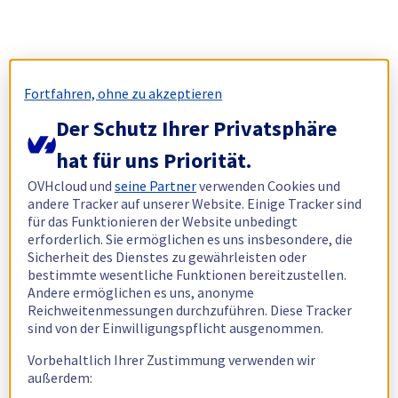
Fortfahren, ohne zu akzeptieren
Der Schutz Ihrer Privatsphäre
hat für uns Priorität.
OVHcloud und
seine Partner
verwenden Cookies und
andere Tracker auf unserer Website. Einige Tracker sind
für das Funktionieren der Website unbedingt
erforderlich. Sie ermöglichen es uns insbesondere, die
Sicherheit des Dienstes zu gewährleisten oder
bestimmte wesentliche Funktionen bereitzustellen.
Andere ermöglichen es uns, anonyme
Reichweitenmessungen durchzuführen. Diese Tracker
sind von der Einwilligungspflicht ausgenommen.
Vorbehaltlich Ihrer Zustimmung verwenden wir
außerdem: