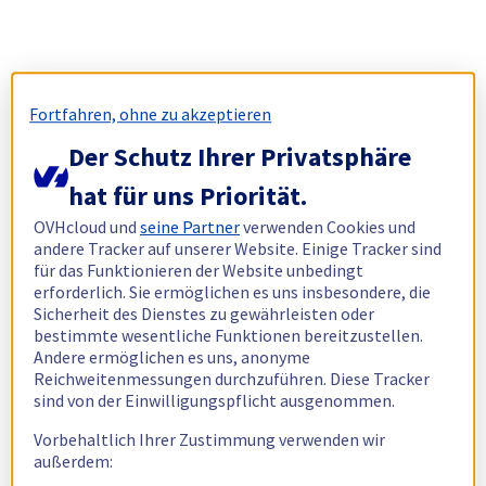
Fortfahren, ohne zu akzeptieren
Der Schutz Ihrer Privatsphäre
hat für uns Priorität.
OVHcloud und
seine Partner
verwenden Cookies und
andere Tracker auf unserer Website. Einige Tracker sind
für das Funktionieren der Website unbedingt
erforderlich. Sie ermöglichen es uns insbesondere, die
Sicherheit des Dienstes zu gewährleisten oder
bestimmte wesentliche Funktionen bereitzustellen.
Andere ermöglichen es uns, anonyme
Reichweitenmessungen durchzuführen. Diese Tracker
sind von der Einwilligungspflicht ausgenommen.
Vorbehaltlich Ihrer Zustimmung verwenden wir
außerdem: