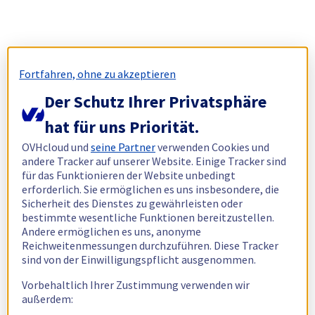
Fortfahren, ohne zu akzeptieren
Der Schutz Ihrer Privatsphäre
hat für uns Priorität.
OVHcloud und
seine Partner
verwenden Cookies und
andere Tracker auf unserer Website. Einige Tracker sind
für das Funktionieren der Website unbedingt
erforderlich. Sie ermöglichen es uns insbesondere, die
Sicherheit des Dienstes zu gewährleisten oder
bestimmte wesentliche Funktionen bereitzustellen.
Andere ermöglichen es uns, anonyme
Reichweitenmessungen durchzuführen. Diese Tracker
sind von der Einwilligungspflicht ausgenommen.
Vorbehaltlich Ihrer Zustimmung verwenden wir
außerdem: