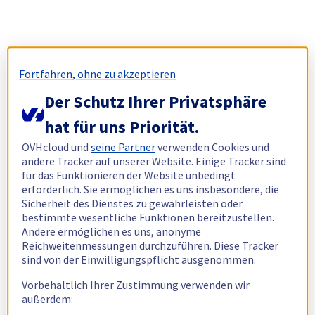
Fortfahren, ohne zu akzeptieren
Der Schutz Ihrer Privatsphäre
hat für uns Priorität.
OVHcloud und
seine Partner
verwenden Cookies und
andere Tracker auf unserer Website. Einige Tracker sind
für das Funktionieren der Website unbedingt
erforderlich. Sie ermöglichen es uns insbesondere, die
Sicherheit des Dienstes zu gewährleisten oder
bestimmte wesentliche Funktionen bereitzustellen.
Andere ermöglichen es uns, anonyme
Reichweitenmessungen durchzuführen. Diese Tracker
sind von der Einwilligungspflicht ausgenommen.
Vorbehaltlich Ihrer Zustimmung verwenden wir
außerdem: