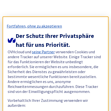
Fortfahren, ohne zu akzeptieren
Der Schutz Ihrer Privatsphäre
hat für uns Priorität.
OVHcloud und
seine Partner
verwenden Cookies und
andere Tracker auf unserer Website. Einige Tracker sind
für das Funktionieren der Website unbedingt
erforderlich. Sie ermöglichen es uns insbesondere, die
Sicherheit des Dienstes zu gewährleisten oder
bestimmte wesentliche Funktionen bereitzustellen.
Andere ermöglichen es uns, anonyme
Reichweitenmessungen durchzuführen. Diese Tracker
sind von der Einwilligungspflicht ausgenommen.
Vorbehaltlich Ihrer Zustimmung verwenden wir
außerdem: