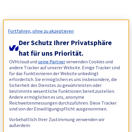
Fortfahren, ohne zu akzeptieren
Der Schutz Ihrer Privatsphäre
hat für uns Priorität.
OVHcloud und
seine Partner
verwenden Cookies und
andere Tracker auf unserer Website. Einige Tracker sind
für das Funktionieren der Website unbedingt
erforderlich. Sie ermöglichen es uns insbesondere, die
Sicherheit des Dienstes zu gewährleisten oder
bestimmte wesentliche Funktionen bereitzustellen.
Andere ermöglichen es uns, anonyme
Reichweitenmessungen durchzuführen. Diese Tracker
sind von der Einwilligungspflicht ausgenommen.
Vorbehaltlich Ihrer Zustimmung verwenden wir
außerdem: