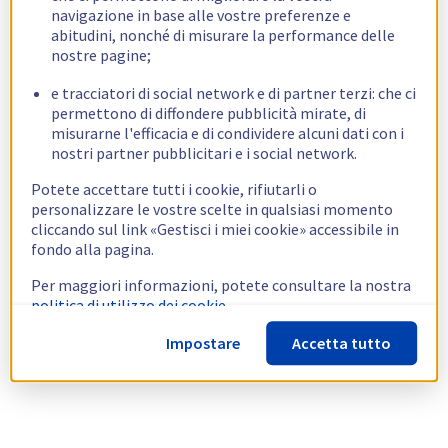
navigazione in base alle vostre preferenze e
abitudini, nonché di misurare la performance delle
nostre pagine;
e tracciatori di social network e di partner terzi: che ci
permettono di diffondere pubblicità mirate, di
misurarne l'efficacia e di condividere alcuni dati con i
nostri partner pubblicitari e i social network.
Potete accettare tutti i cookie, rifiutarli o
personalizzare le vostre scelte in qualsiasi momento
cliccando sul link «Gestisci i miei cookie» accessibile in
fondo alla pagina.
Per maggiori informazioni, potete consultare la nostra
politica di utilizzo dei cookie.
Impostare
Accetta tutto