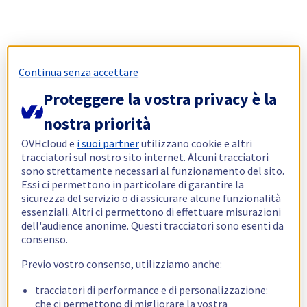
Continua senza accettare
Proteggere la vostra privacy è la
nostra priorità
OVHcloud e
i suoi partner
utilizzano cookie e altri
tracciatori sul nostro sito internet. Alcuni tracciatori
sono strettamente necessari al funzionamento del sito.
Essi ci permettono in particolare di garantire la
sicurezza del servizio o di assicurare alcune funzionalità
essenziali. Altri ci permettono di effettuare misurazioni
dell'audience anonime. Questi tracciatori sono esenti da
consenso.
Previo vostro consenso, utilizziamo anche:
tracciatori di performance e di personalizzazione:
che ci permettono di migliorare la vostra