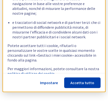
navigazione in base alle vostre preferenze e
abitudini, nonché di misurare la performance delle
nostre pagine;
e tracciatori di social network e di partner terzi: che ci
permettono di diffondere pubblicità mirate, di
misurarne l'efficacia e di condividere alcuni dati con i
nostri partner pubblicitari e i social network.
Potete accettare tutti i cookie, rifiutarli o
personalizzare le vostre scelte in qualsiasi momento
cliccando sul link «Gestisci i miei cookie» accessibile in
fondo alla pagina.
Per maggiori informazioni, potete consultare la nostra
politica di utilizzo dei cookie.
Impostare
Accetta tutto