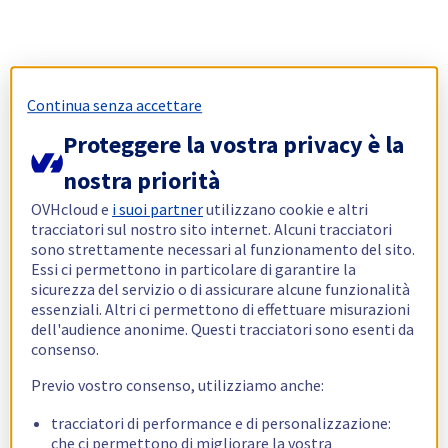
Continua senza accettare
Proteggere la vostra privacy è la
nostra priorità
OVHcloud e
i suoi partner
utilizzano cookie e altri
tracciatori sul nostro sito internet. Alcuni tracciatori
sono strettamente necessari al funzionamento del sito.
Essi ci permettono in particolare di garantire la
sicurezza del servizio o di assicurare alcune funzionalità
essenziali. Altri ci permettono di effettuare misurazioni
dell'audience anonime. Questi tracciatori sono esenti da
consenso.
Previo vostro consenso, utilizziamo anche:
tracciatori di performance e di personalizzazione:
che ci permettono di migliorare la vostra