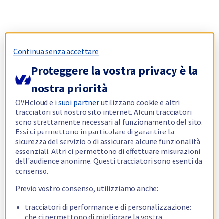
Continua senza accettare
Proteggere la vostra privacy è la
nostra priorità
OVHcloud e
i suoi partner
utilizzano cookie e altri
tracciatori sul nostro sito internet. Alcuni tracciatori
sono strettamente necessari al funzionamento del sito.
Essi ci permettono in particolare di garantire la
sicurezza del servizio o di assicurare alcune funzionalità
essenziali. Altri ci permettono di effettuare misurazioni
dell'audience anonime. Questi tracciatori sono esenti da
consenso.
Previo vostro consenso, utilizziamo anche:
tracciatori di performance e di personalizzazione:
che ci permettono di migliorare la vostra