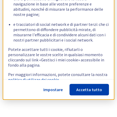
navigazione in base alle vostre preferenze e
abitudini, nonché di misurare la performance delle
nostre pagine;
e tracciatori di social network e di partner terzi: che ci
permettono di diffondere pubblicità mirate, di
misurarne l'efficacia e di condividere alcuni dati con i
nostri partner pubblicitari e i social network.
Potete accettare tutti i cookie, rifiutarli o
personalizzare le vostre scelte in qualsiasi momento
cliccando sul link «Gestisci i miei cookie» accessibile in
fondo alla pagina.
Per maggiori informazioni, potete consultare la nostra
politica di utilizzo dei cookie.
Impostare
Accetta tutto