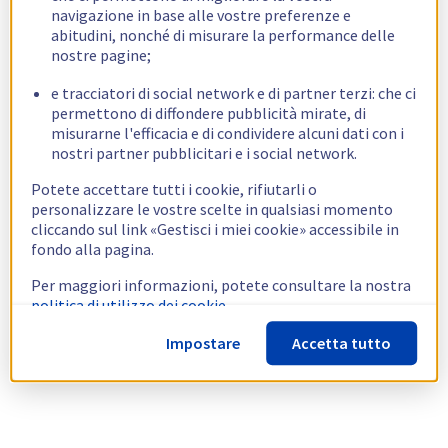
navigazione in base alle vostre preferenze e
abitudini, nonché di misurare la performance delle
nostre pagine;
e tracciatori di social network e di partner terzi: che ci
permettono di diffondere pubblicità mirate, di
misurarne l'efficacia e di condividere alcuni dati con i
nostri partner pubblicitari e i social network.
Potete accettare tutti i cookie, rifiutarli o
personalizzare le vostre scelte in qualsiasi momento
cliccando sul link «Gestisci i miei cookie» accessibile in
fondo alla pagina.
Per maggiori informazioni, potete consultare la nostra
politica di utilizzo dei cookie.
Impostare
Accetta tutto