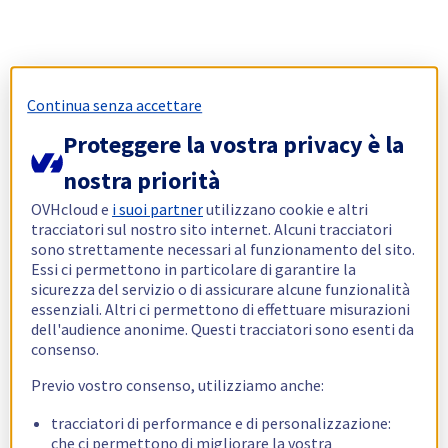
Continua senza accettare
Proteggere la vostra privacy è la
nostra priorità
OVHcloud e
i suoi partner
utilizzano cookie e altri
tracciatori sul nostro sito internet. Alcuni tracciatori
sono strettamente necessari al funzionamento del sito.
Essi ci permettono in particolare di garantire la
sicurezza del servizio o di assicurare alcune funzionalità
essenziali. Altri ci permettono di effettuare misurazioni
dell'audience anonime. Questi tracciatori sono esenti da
consenso.
Previo vostro consenso, utilizziamo anche:
tracciatori di performance e di personalizzazione:
che ci permettono di migliorare la vostra