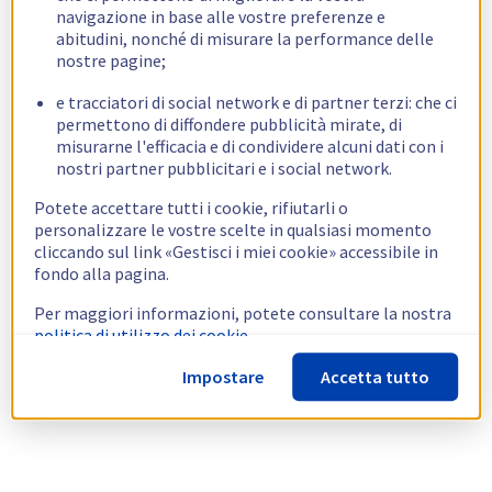
navigazione in base alle vostre preferenze e
abitudini, nonché di misurare la performance delle
nostre pagine;
e tracciatori di social network e di partner terzi: che ci
permettono di diffondere pubblicità mirate, di
misurarne l'efficacia e di condividere alcuni dati con i
nostri partner pubblicitari e i social network.
Potete accettare tutti i cookie, rifiutarli o
personalizzare le vostre scelte in qualsiasi momento
cliccando sul link «Gestisci i miei cookie» accessibile in
fondo alla pagina.
Per maggiori informazioni, potete consultare la nostra
politica di utilizzo dei cookie.
Impostare
Accetta tutto