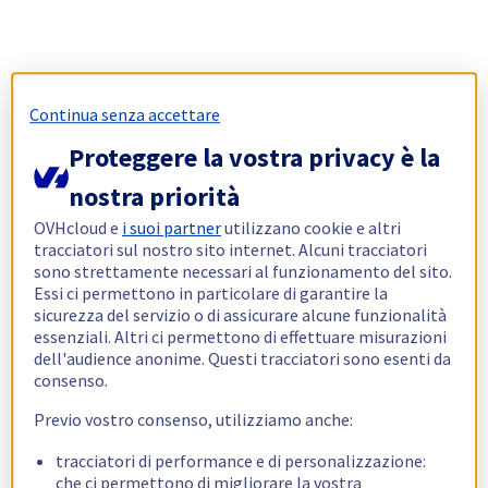
Continua senza accettare
Proteggere la vostra privacy è la
nostra priorità
OVHcloud e
i suoi partner
utilizzano cookie e altri
tracciatori sul nostro sito internet. Alcuni tracciatori
sono strettamente necessari al funzionamento del sito.
Essi ci permettono in particolare di garantire la
sicurezza del servizio o di assicurare alcune funzionalità
essenziali. Altri ci permettono di effettuare misurazioni
dell'audience anonime. Questi tracciatori sono esenti da
consenso.
Previo vostro consenso, utilizziamo anche:
tracciatori di performance e di personalizzazione:
che ci permettono di migliorare la vostra