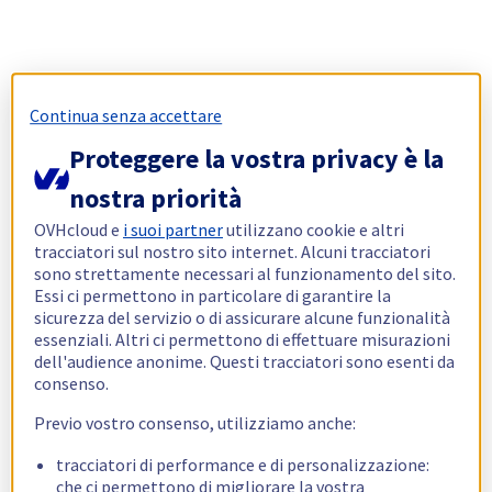
Continua senza accettare
Proteggere la vostra privacy è la
nostra priorità
OVHcloud e
i suoi partner
utilizzano cookie e altri
tracciatori sul nostro sito internet. Alcuni tracciatori
sono strettamente necessari al funzionamento del sito.
Essi ci permettono in particolare di garantire la
sicurezza del servizio o di assicurare alcune funzionalità
essenziali. Altri ci permettono di effettuare misurazioni
dell'audience anonime. Questi tracciatori sono esenti da
consenso.
Previo vostro consenso, utilizziamo anche:
tracciatori di performance e di personalizzazione:
che ci permettono di migliorare la vostra