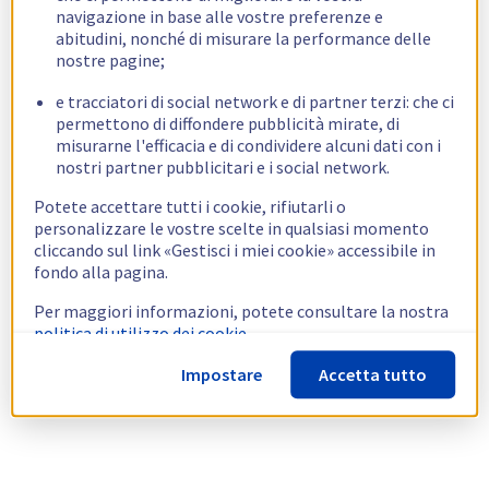
navigazione in base alle vostre preferenze e
abitudini, nonché di misurare la performance delle
nostre pagine;
e tracciatori di social network e di partner terzi: che ci
permettono di diffondere pubblicità mirate, di
misurarne l'efficacia e di condividere alcuni dati con i
nostri partner pubblicitari e i social network.
Potete accettare tutti i cookie, rifiutarli o
personalizzare le vostre scelte in qualsiasi momento
cliccando sul link «Gestisci i miei cookie» accessibile in
fondo alla pagina.
Per maggiori informazioni, potete consultare la nostra
politica di utilizzo dei cookie.
Impostare
Accetta tutto