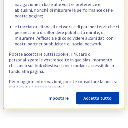
navigazione in base alle vostre preferenze e
abitudini, nonché di misurare la performance delle
nostre pagine;
e tracciatori di social network e di partner terzi: che ci
permettono di diffondere pubblicità mirate, di
misurarne l'efficacia e di condividere alcuni dati con i
nostri partner pubblicitari e i social network.
Potete accettare tutti i cookie, rifiutarli o
personalizzare le vostre scelte in qualsiasi momento
cliccando sul link «Gestisci i miei cookie» accessibile in
fondo alla pagina.
Per maggiori informazioni, potete consultare la nostra
politica di utilizzo dei cookie.
Impostare
Accetta tutto