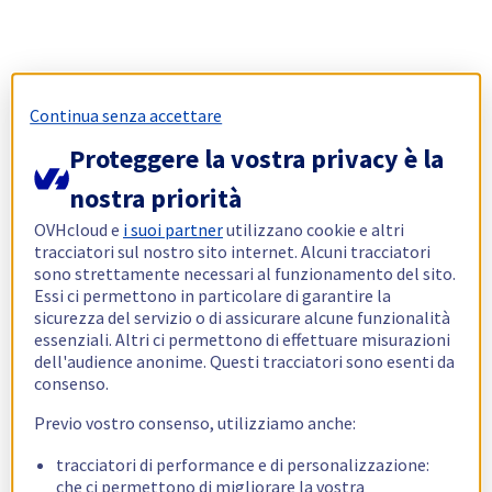
Continua senza accettare
Proteggere la vostra privacy è la
nostra priorità
OVHcloud e
i suoi partner
utilizzano cookie e altri
tracciatori sul nostro sito internet. Alcuni tracciatori
sono strettamente necessari al funzionamento del sito.
Essi ci permettono in particolare di garantire la
sicurezza del servizio o di assicurare alcune funzionalità
essenziali. Altri ci permettono di effettuare misurazioni
dell'audience anonime. Questi tracciatori sono esenti da
consenso.
Previo vostro consenso, utilizziamo anche:
tracciatori di performance e di personalizzazione:
che ci permettono di migliorare la vostra