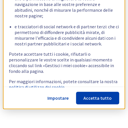
navigazione in base alle vostre preferenze e
abitudini, nonché di misurare la performance delle
nostre pagine;
e tracciatori di social network e di partner terzi: che ci
permettono di diffondere pubblicità mirate, di
misurarne l'efficacia e di condividere alcuni dati con i
nostri partner pubblicitari e i social network.
Potete accettare tutti i cookie, rifiutarli o
personalizzare le vostre scelte in qualsiasi momento
cliccando sul link «Gestisci i miei cookie» accessibile in
fondo alla pagina.
Per maggiori informazioni, potete consultare la nostra
politica di utilizzo dei cookie.
Impostare
Accetta tutto