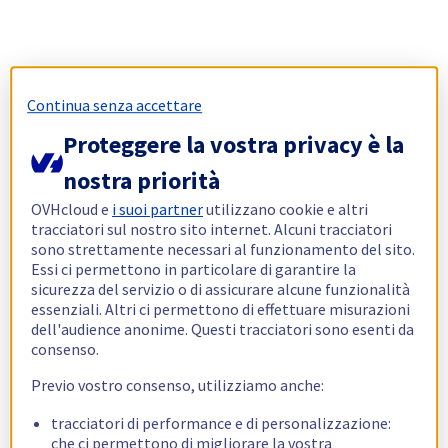
Continua senza accettare
Proteggere la vostra privacy è la
nostra priorità
OVHcloud e
i suoi partner
utilizzano cookie e altri
tracciatori sul nostro sito internet. Alcuni tracciatori
sono strettamente necessari al funzionamento del sito.
Essi ci permettono in particolare di garantire la
sicurezza del servizio o di assicurare alcune funzionalità
essenziali. Altri ci permettono di effettuare misurazioni
dell'audience anonime. Questi tracciatori sono esenti da
consenso.
Previo vostro consenso, utilizziamo anche:
tracciatori di performance e di personalizzazione:
che ci permettono di migliorare la vostra