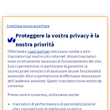
Continua senza accettare
Proteggere la vostra privacy è la
nostra priorità
OVHcloud e
i suoi partner
utilizzano cookie e altri
tracciatori sul nostro sito internet. Alcuni tracciatori
sono strettamente necessari al funzionamento del sito.
Essi ci permettono in particolare di garantire la
sicurezza del servizio o di assicurare alcune funzionalità
essenziali. Altri ci permettono di effettuare misurazioni
dell'audience anonime. Questi tracciatori sono esenti da
consenso.
Previo vostro consenso, utilizziamo anche:
tracciatori di performance e di personalizzazione:
che ci permettono di migliorare la vostra