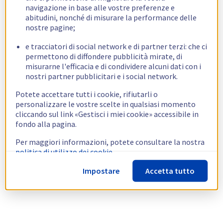
navigazione in base alle vostre preferenze e
abitudini, nonché di misurare la performance delle
nostre pagine;
e tracciatori di social network e di partner terzi: che ci
permettono di diffondere pubblicità mirate, di
misurarne l'efficacia e di condividere alcuni dati con i
nostri partner pubblicitari e i social network.
Potete accettare tutti i cookie, rifiutarli o
personalizzare le vostre scelte in qualsiasi momento
cliccando sul link «Gestisci i miei cookie» accessibile in
fondo alla pagina.
Per maggiori informazioni, potete consultare la nostra
politica di utilizzo dei cookie.
Impostare
Accetta tutto