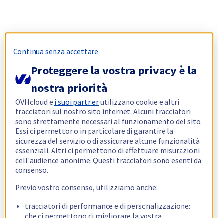
Continua senza accettare
Proteggere la vostra privacy è la
nostra priorità
OVHcloud e
i suoi partner
utilizzano cookie e altri
tracciatori sul nostro sito internet. Alcuni tracciatori
sono strettamente necessari al funzionamento del sito.
Essi ci permettono in particolare di garantire la
sicurezza del servizio o di assicurare alcune funzionalità
essenziali. Altri ci permettono di effettuare misurazioni
dell'audience anonime. Questi tracciatori sono esenti da
consenso.
Previo vostro consenso, utilizziamo anche:
tracciatori di performance e di personalizzazione:
che ci permettono di migliorare la vostra