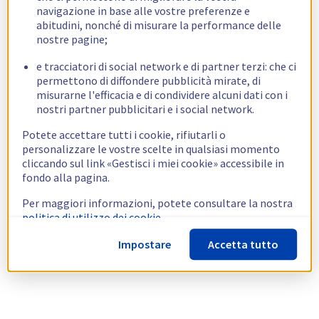
navigazione in base alle vostre preferenze e
abitudini, nonché di misurare la performance delle
nostre pagine;
e tracciatori di social network e di partner terzi: che ci
permettono di diffondere pubblicità mirate, di
misurarne l'efficacia e di condividere alcuni dati con i
nostri partner pubblicitari e i social network.
Potete accettare tutti i cookie, rifiutarli o
personalizzare le vostre scelte in qualsiasi momento
cliccando sul link «Gestisci i miei cookie» accessibile in
fondo alla pagina.
Per maggiori informazioni, potete consultare la nostra
politica di utilizzo dei cookie.
Impostare
Accetta tutto