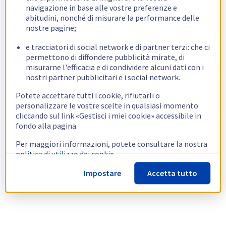
navigazione in base alle vostre preferenze e
abitudini, nonché di misurare la performance delle
nostre pagine;
e tracciatori di social network e di partner terzi: che ci
permettono di diffondere pubblicità mirate, di
misurarne l'efficacia e di condividere alcuni dati con i
nostri partner pubblicitari e i social network.
Potete accettare tutti i cookie, rifiutarli o
personalizzare le vostre scelte in qualsiasi momento
cliccando sul link «Gestisci i miei cookie» accessibile in
fondo alla pagina.
Per maggiori informazioni, potete consultare la nostra
politica di utilizzo dei cookie.
Impostare
Accetta tutto