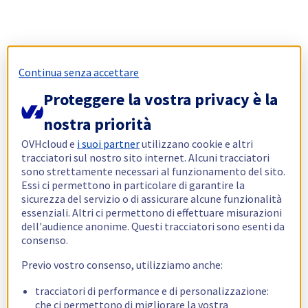
Continua senza accettare
Proteggere la vostra privacy è la
nostra priorità
OVHcloud e
i suoi partner
utilizzano cookie e altri
tracciatori sul nostro sito internet. Alcuni tracciatori
sono strettamente necessari al funzionamento del sito.
Essi ci permettono in particolare di garantire la
sicurezza del servizio o di assicurare alcune funzionalità
essenziali. Altri ci permettono di effettuare misurazioni
dell'audience anonime. Questi tracciatori sono esenti da
consenso.
Previo vostro consenso, utilizziamo anche:
tracciatori di performance e di personalizzazione:
che ci permettono di migliorare la vostra