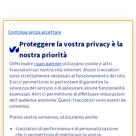
Continua senza accettare
Proteggere la vostra privacy è la
nostra priorità
OVHcloud e
i suoi partner
utilizzano cookie e altri
tracciatori sul nostro sito internet. Alcuni tracciatori
sono strettamente necessari al funzionamento del sito.
Essi ci permettono in particolare di garantire la
sicurezza del servizio o di assicurare alcune funzionalità
essenziali. Altri ci permettono di effettuare misurazioni
dell'audience anonime. Questi tracciatori sono esenti da
consenso.
Previo vostro consenso, utilizziamo anche:
tracciatori di performance e di personalizzazione:
che ci permettono di migliorare la vostra