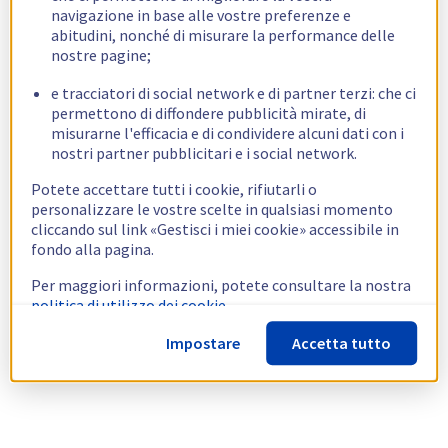
navigazione in base alle vostre preferenze e
abitudini, nonché di misurare la performance delle
nostre pagine;
e tracciatori di social network e di partner terzi: che ci
permettono di diffondere pubblicità mirate, di
misurarne l'efficacia e di condividere alcuni dati con i
nostri partner pubblicitari e i social network.
Potete accettare tutti i cookie, rifiutarli o
personalizzare le vostre scelte in qualsiasi momento
cliccando sul link «Gestisci i miei cookie» accessibile in
fondo alla pagina.
Per maggiori informazioni, potete consultare la nostra
politica di utilizzo dei cookie.
Impostare
Accetta tutto