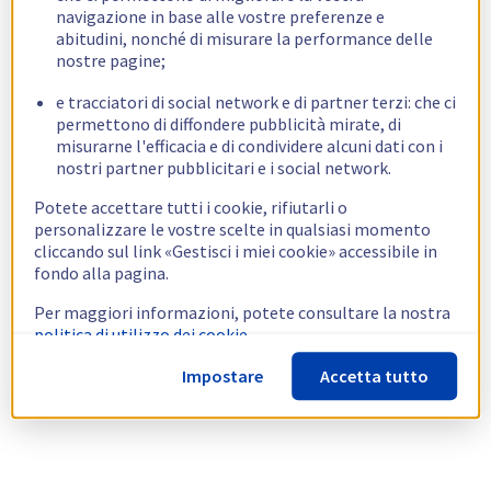
navigazione in base alle vostre preferenze e
abitudini, nonché di misurare la performance delle
nostre pagine;
e tracciatori di social network e di partner terzi: che ci
permettono di diffondere pubblicità mirate, di
misurarne l'efficacia e di condividere alcuni dati con i
nostri partner pubblicitari e i social network.
Potete accettare tutti i cookie, rifiutarli o
personalizzare le vostre scelte in qualsiasi momento
cliccando sul link «Gestisci i miei cookie» accessibile in
fondo alla pagina.
Per maggiori informazioni, potete consultare la nostra
politica di utilizzo dei cookie.
Impostare
Accetta tutto