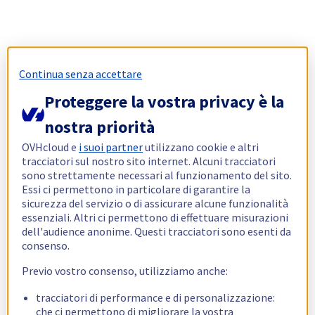
Continua senza accettare
Proteggere la vostra privacy è la
nostra priorità
OVHcloud e
i suoi partner
utilizzano cookie e altri
tracciatori sul nostro sito internet. Alcuni tracciatori
sono strettamente necessari al funzionamento del sito.
Essi ci permettono in particolare di garantire la
sicurezza del servizio o di assicurare alcune funzionalità
essenziali. Altri ci permettono di effettuare misurazioni
dell'audience anonime. Questi tracciatori sono esenti da
consenso.
Previo vostro consenso, utilizziamo anche:
tracciatori di performance e di personalizzazione:
che ci permettono di migliorare la vostra