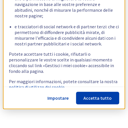
navigazione in base alle vostre preferenze e
abitudini, nonché di misurare la performance delle
nostre pagine;
e tracciatori di social network e di partner terzi: che ci
permettono di diffondere pubblicità mirate, di
misurarne l'efficacia e di condividere alcuni dati con i
nostri partner pubblicitari e i social network.
Potete accettare tutti i cookie, rifiutarli o
personalizzare le vostre scelte in qualsiasi momento
cliccando sul link «Gestisci i miei cookie» accessibile in
fondo alla pagina.
Per maggiori informazioni, potete consultare la nostra
politica di utilizzo dei cookie.
Impostare
Accetta tutto