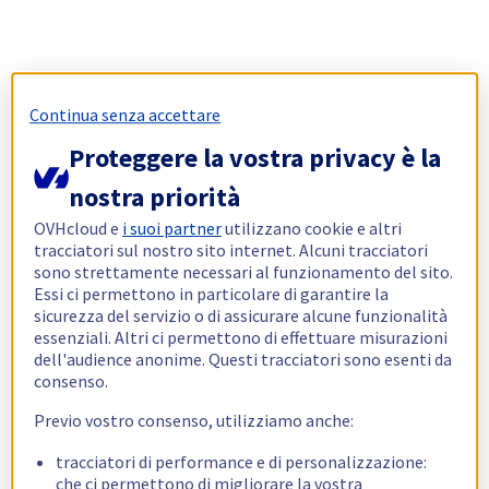
Continua senza accettare
Proteggere la vostra privacy è la
nostra priorità
OVHcloud e
i suoi partner
utilizzano cookie e altri
tracciatori sul nostro sito internet. Alcuni tracciatori
sono strettamente necessari al funzionamento del sito.
Essi ci permettono in particolare di garantire la
sicurezza del servizio o di assicurare alcune funzionalità
essenziali. Altri ci permettono di effettuare misurazioni
dell'audience anonime. Questi tracciatori sono esenti da
consenso.
Previo vostro consenso, utilizziamo anche:
tracciatori di performance e di personalizzazione:
che ci permettono di migliorare la vostra