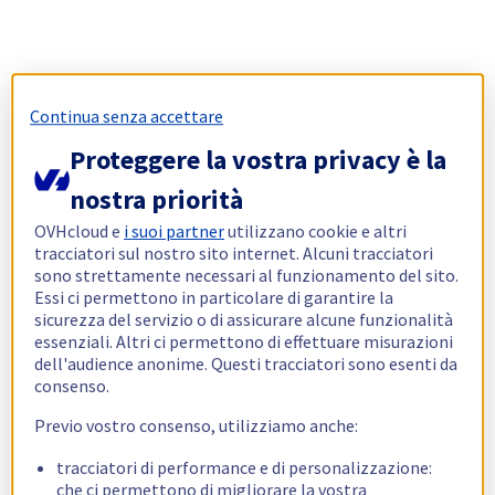
Continua senza accettare
Proteggere la vostra privacy è la
nostra priorità
OVHcloud e
i suoi partner
utilizzano cookie e altri
tracciatori sul nostro sito internet. Alcuni tracciatori
sono strettamente necessari al funzionamento del sito.
Essi ci permettono in particolare di garantire la
sicurezza del servizio o di assicurare alcune funzionalità
essenziali. Altri ci permettono di effettuare misurazioni
dell'audience anonime. Questi tracciatori sono esenti da
consenso.
Previo vostro consenso, utilizziamo anche:
tracciatori di performance e di personalizzazione:
che ci permettono di migliorare la vostra