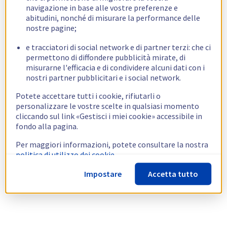
navigazione in base alle vostre preferenze e
abitudini, nonché di misurare la performance delle
nostre pagine;
e tracciatori di social network e di partner terzi: che ci
permettono di diffondere pubblicità mirate, di
misurarne l'efficacia e di condividere alcuni dati con i
nostri partner pubblicitari e i social network.
Potete accettare tutti i cookie, rifiutarli o
personalizzare le vostre scelte in qualsiasi momento
cliccando sul link «Gestisci i miei cookie» accessibile in
fondo alla pagina.
Per maggiori informazioni, potete consultare la nostra
politica di utilizzo dei cookie.
Impostare
Accetta tutto