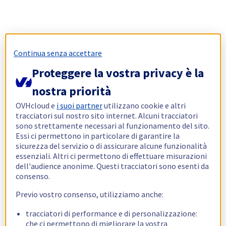
Continua senza accettare
Proteggere la vostra privacy è la
nostra priorità
OVHcloud e
i suoi partner
utilizzano cookie e altri
tracciatori sul nostro sito internet. Alcuni tracciatori
sono strettamente necessari al funzionamento del sito.
Essi ci permettono in particolare di garantire la
sicurezza del servizio o di assicurare alcune funzionalità
essenziali. Altri ci permettono di effettuare misurazioni
dell'audience anonime. Questi tracciatori sono esenti da
consenso.
Previo vostro consenso, utilizziamo anche:
tracciatori di performance e di personalizzazione:
che ci permettono di migliorare la vostra