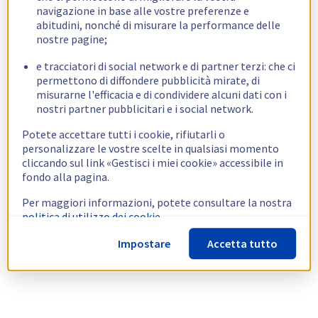
navigazione in base alle vostre preferenze e
abitudini, nonché di misurare la performance delle
nostre pagine;
e tracciatori di social network e di partner terzi: che ci
permettono di diffondere pubblicità mirate, di
misurarne l'efficacia e di condividere alcuni dati con i
nostri partner pubblicitari e i social network.
Potete accettare tutti i cookie, rifiutarli o
personalizzare le vostre scelte in qualsiasi momento
cliccando sul link «Gestisci i miei cookie» accessibile in
fondo alla pagina.
Per maggiori informazioni, potete consultare la nostra
politica di utilizzo dei cookie.
Impostare
Accetta tutto