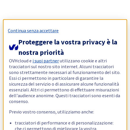
Continua senza accettare
Proteggere la vostra privacy è la
nostra priorità
OVHcloud e
i suoi partner
utilizzano cookie e altri
tracciatori sul nostro sito internet. Alcuni tracciatori
sono strettamente necessari al funzionamento del sito.
Essi ci permettono in particolare di garantire la
sicurezza del servizio o di assicurare alcune funzionalità
essenziali. Altri ci permettono di effettuare misurazioni
dell'audience anonime. Questi tracciatori sono esenti da
consenso.
Previo vostro consenso, utilizziamo anche:
tracciatori di performance e di personalizzazione:
che ci permettono di migliorare la vostra