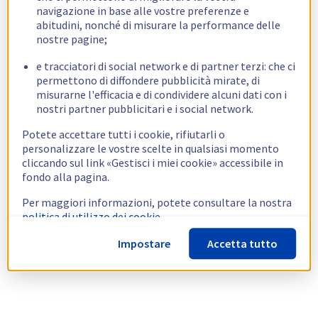
navigazione in base alle vostre preferenze e
abitudini, nonché di misurare la performance delle
nostre pagine;
e tracciatori di social network e di partner terzi: che ci
permettono di diffondere pubblicità mirate, di
misurarne l'efficacia e di condividere alcuni dati con i
nostri partner pubblicitari e i social network.
Potete accettare tutti i cookie, rifiutarli o
personalizzare le vostre scelte in qualsiasi momento
cliccando sul link «Gestisci i miei cookie» accessibile in
fondo alla pagina.
Per maggiori informazioni, potete consultare la nostra
politica di utilizzo dei cookie.
Impostare
Accetta tutto