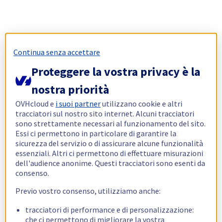
Continua senza accettare
Proteggere la vostra privacy è la
nostra priorità
OVHcloud e
i suoi partner
utilizzano cookie e altri
tracciatori sul nostro sito internet. Alcuni tracciatori
sono strettamente necessari al funzionamento del sito.
Essi ci permettono in particolare di garantire la
sicurezza del servizio o di assicurare alcune funzionalità
essenziali. Altri ci permettono di effettuare misurazioni
dell'audience anonime. Questi tracciatori sono esenti da
consenso.
Previo vostro consenso, utilizziamo anche:
tracciatori di performance e di personalizzazione:
che ci permettono di migliorare la vostra