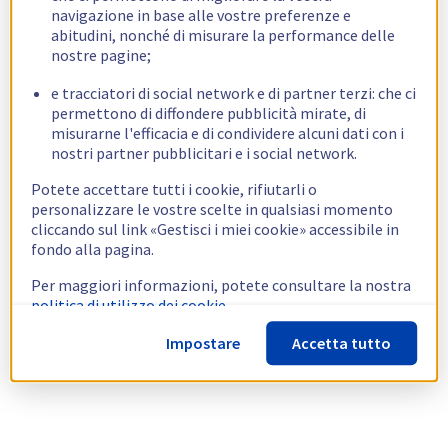
navigazione in base alle vostre preferenze e
abitudini, nonché di misurare la performance delle
nostre pagine;
e tracciatori di social network e di partner terzi: che ci
permettono di diffondere pubblicità mirate, di
misurarne l'efficacia e di condividere alcuni dati con i
nostri partner pubblicitari e i social network.
Potete accettare tutti i cookie, rifiutarli o
personalizzare le vostre scelte in qualsiasi momento
cliccando sul link «Gestisci i miei cookie» accessibile in
fondo alla pagina.
Per maggiori informazioni, potete consultare la nostra
politica di utilizzo dei cookie.
Impostare
Accetta tutto