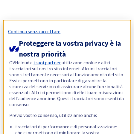
Continua senza accettare
Proteggere la vostra privacy è la
nostra priorità
OVHcloud e
i suoi partner
utilizzano cookie e altri
tracciatori sul nostro sito internet. Alcuni tracciatori
sono strettamente necessari al funzionamento del sito.
Essi ci permettono in particolare di garantire la
sicurezza del servizio o di assicurare alcune funzionalità
essenziali. Altri ci permettono di effettuare misurazioni
dell'audience anonime. Questi tracciatori sono esenti da
consenso.
Previo vostro consenso, utilizziamo anche:
tracciatori di performance e di personalizzazione:
che ci permettono di migliorare la vostra