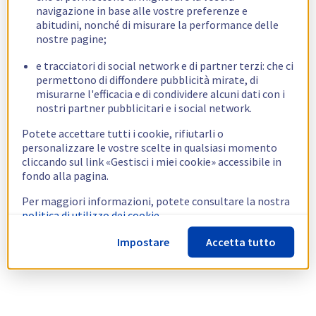
navigazione in base alle vostre preferenze e
abitudini, nonché di misurare la performance delle
nostre pagine;
e tracciatori di social network e di partner terzi: che ci
permettono di diffondere pubblicità mirate, di
misurarne l'efficacia e di condividere alcuni dati con i
nostri partner pubblicitari e i social network.
Potete accettare tutti i cookie, rifiutarli o
personalizzare le vostre scelte in qualsiasi momento
cliccando sul link «Gestisci i miei cookie» accessibile in
fondo alla pagina.
Per maggiori informazioni, potete consultare la nostra
politica di utilizzo dei cookie.
Impostare
Accetta tutto