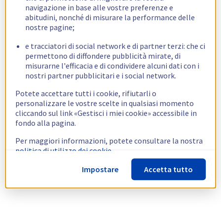
navigazione in base alle vostre preferenze e
abitudini, nonché di misurare la performance delle
nostre pagine;
e tracciatori di social network e di partner terzi: che ci
permettono di diffondere pubblicità mirate, di
misurarne l'efficacia e di condividere alcuni dati con i
nostri partner pubblicitari e i social network.
Potete accettare tutti i cookie, rifiutarli o
personalizzare le vostre scelte in qualsiasi momento
cliccando sul link «Gestisci i miei cookie» accessibile in
fondo alla pagina.
Per maggiori informazioni, potete consultare la nostra
politica di utilizzo dei cookie.
Impostare
Accetta tutto