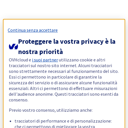
Continua senza accettare
Proteggere la vostra privacy è la
nostra priorità
OVHcloud e
i suoi partner
utilizzano cookie e altri
tracciatori sul nostro sito internet. Alcuni tracciatori
sono strettamente necessari al funzionamento del sito.
Essi ci permettono in particolare di garantire la
sicurezza del servizio o di assicurare alcune funzionalità
essenziali. Altri ci permettono di effettuare misurazioni
dell'audience anonime. Questi tracciatori sono esenti da
consenso.
Previo vostro consenso, utilizziamo anche:
tracciatori di performance e di personalizzazione:
che ci permettono di migliorare la vostra