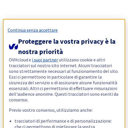
Continua senza accettare
Proteggere la vostra privacy è la
nostra priorità
OVHcloud e
i suoi partner
utilizzano cookie e altri
tracciatori sul nostro sito internet. Alcuni tracciatori
sono strettamente necessari al funzionamento del sito.
Essi ci permettono in particolare di garantire la
sicurezza del servizio o di assicurare alcune funzionalità
essenziali. Altri ci permettono di effettuare misurazioni
dell'audience anonime. Questi tracciatori sono esenti da
consenso.
Previo vostro consenso, utilizziamo anche:
tracciatori di performance e di personalizzazione:
che ci permettono di migliorare la vostra