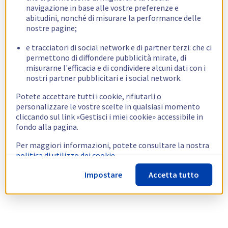
navigazione in base alle vostre preferenze e
abitudini, nonché di misurare la performance delle
nostre pagine;
e tracciatori di social network e di partner terzi: che ci
permettono di diffondere pubblicità mirate, di
misurarne l'efficacia e di condividere alcuni dati con i
nostri partner pubblicitari e i social network.
Potete accettare tutti i cookie, rifiutarli o
personalizzare le vostre scelte in qualsiasi momento
cliccando sul link «Gestisci i miei cookie» accessibile in
fondo alla pagina.
Per maggiori informazioni, potete consultare la nostra
politica di utilizzo dei cookie.
Impostare
Accetta tutto