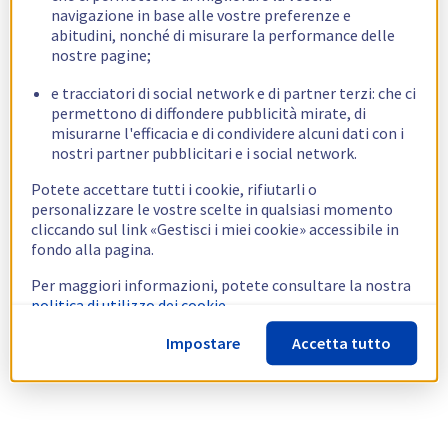
navigazione in base alle vostre preferenze e
abitudini, nonché di misurare la performance delle
nostre pagine;
e tracciatori di social network e di partner terzi: che ci
permettono di diffondere pubblicità mirate, di
misurarne l'efficacia e di condividere alcuni dati con i
nostri partner pubblicitari e i social network.
Potete accettare tutti i cookie, rifiutarli o
personalizzare le vostre scelte in qualsiasi momento
cliccando sul link «Gestisci i miei cookie» accessibile in
fondo alla pagina.
Per maggiori informazioni, potete consultare la nostra
politica di utilizzo dei cookie.
Impostare
Accetta tutto