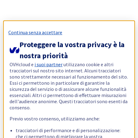
Continua senza accettare
Proteggere la vostra privacy è la
nostra priorità
OVHcloud e
i suoi partner
utilizzano cookie e altri
tracciatori sul nostro sito internet. Alcuni tracciatori
sono strettamente necessari al funzionamento del sito.
Essi ci permettono in particolare di garantire la
sicurezza del servizio o di assicurare alcune funzionalità
essenziali. Altri ci permettono di effettuare misurazioni
dell'audience anonime. Questi tracciatori sono esenti da
consenso.
Previo vostro consenso, utilizziamo anche:
tracciatori di performance e di personalizzazione:
che ci permettono di migliorare la vostra