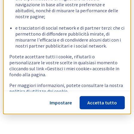
navigazione in base alle vostre preferenze e
abitudini, nonché di misurare la performance delle
nostre pagine;
e tracciatori di social network e di partner terzi: che ci
permettono di diffondere pubblicità mirate, di
misurarne l'efficacia e di condividere alcuni dati con i
nostri partner pubblicitari e i social network.
Potete accettare tutti i cookie, rifiutarli o
personalizzare le vostre scelte in qualsiasi momento
cliccando sul link «Gestisci i miei cookie» accessibile in
fondo alla pagina.
Per maggiori informazioni, potete consultare la nostra
politica di utilizzo dei cookie.
Impostare
Accetta tutto