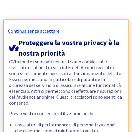
Continua senza accettare
Proteggere la vostra privacy è la
nostra priorità
OVHcloud e
i suoi partner
utilizzano cookie e altri
tracciatori sul nostro sito internet. Alcuni tracciatori
sono strettamente necessari al funzionamento del sito.
Essi ci permettono in particolare di garantire la
sicurezza del servizio o di assicurare alcune funzionalità
essenziali. Altri ci permettono di effettuare misurazioni
dell'audience anonime. Questi tracciatori sono esenti da
consenso.
Previo vostro consenso, utilizziamo anche:
tracciatori di performance e di personalizzazione:
che ci permettono di migliorare la vostra