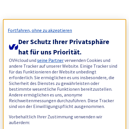
Fortfahren, ohne zu akzeptieren
Der Schutz Ihrer Privatsphäre
hat für uns Priorität.
OVHcloud und
seine Partner
verwenden Cookies und
andere Tracker auf unserer Website. Einige Tracker sind
für das Funktionieren der Website unbedingt
erforderlich. Sie ermöglichen es uns insbesondere, die
Sicherheit des Dienstes zu gewährleisten oder
bestimmte wesentliche Funktionen bereitzustellen.
Andere ermöglichen es uns, anonyme
Reichweitenmessungen durchzuführen. Diese Tracker
sind von der Einwilligungspflicht ausgenommen.
Vorbehaltlich Ihrer Zustimmung verwenden wir
außerdem: