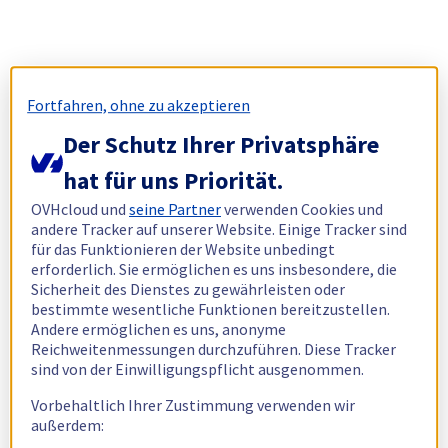
Fortfahren, ohne zu akzeptieren
Der Schutz Ihrer Privatsphäre
hat für uns Priorität.
OVHcloud und
seine Partner
verwenden Cookies und
andere Tracker auf unserer Website. Einige Tracker sind
für das Funktionieren der Website unbedingt
erforderlich. Sie ermöglichen es uns insbesondere, die
Sicherheit des Dienstes zu gewährleisten oder
bestimmte wesentliche Funktionen bereitzustellen.
Andere ermöglichen es uns, anonyme
Reichweitenmessungen durchzuführen. Diese Tracker
sind von der Einwilligungspflicht ausgenommen.
Vorbehaltlich Ihrer Zustimmung verwenden wir
außerdem: