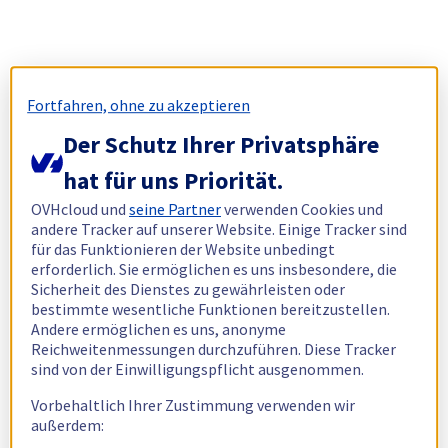
Fortfahren, ohne zu akzeptieren
Der Schutz Ihrer Privatsphäre
hat für uns Priorität.
OVHcloud und
seine Partner
verwenden Cookies und
andere Tracker auf unserer Website. Einige Tracker sind
für das Funktionieren der Website unbedingt
erforderlich. Sie ermöglichen es uns insbesondere, die
Sicherheit des Dienstes zu gewährleisten oder
bestimmte wesentliche Funktionen bereitzustellen.
Andere ermöglichen es uns, anonyme
Reichweitenmessungen durchzuführen. Diese Tracker
sind von der Einwilligungspflicht ausgenommen.
Vorbehaltlich Ihrer Zustimmung verwenden wir
außerdem: