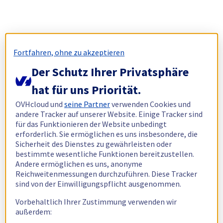
Fortfahren, ohne zu akzeptieren
Der Schutz Ihrer Privatsphäre
hat für uns Priorität.
OVHcloud und
seine Partner
verwenden Cookies und
andere Tracker auf unserer Website. Einige Tracker sind
für das Funktionieren der Website unbedingt
erforderlich. Sie ermöglichen es uns insbesondere, die
Sicherheit des Dienstes zu gewährleisten oder
bestimmte wesentliche Funktionen bereitzustellen.
Andere ermöglichen es uns, anonyme
Reichweitenmessungen durchzuführen. Diese Tracker
sind von der Einwilligungspflicht ausgenommen.
Vorbehaltlich Ihrer Zustimmung verwenden wir
außerdem: