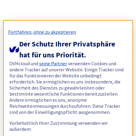
Fortfahren, ohne zu akzeptieren
Der Schutz Ihrer Privatsphäre
hat für uns Priorität.
OVHcloud und
seine Partner
verwenden Cookies und
andere Tracker auf unserer Website. Einige Tracker sind
für das Funktionieren der Website unbedingt
erforderlich. Sie ermöglichen es uns insbesondere, die
Sicherheit des Dienstes zu gewährleisten oder
bestimmte wesentliche Funktionen bereitzustellen.
Andere ermöglichen es uns, anonyme
Reichweitenmessungen durchzuführen. Diese Tracker
sind von der Einwilligungspflicht ausgenommen.
Vorbehaltlich Ihrer Zustimmung verwenden wir
außerdem: