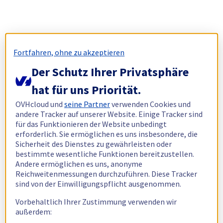
Fortfahren, ohne zu akzeptieren
Der Schutz Ihrer Privatsphäre
hat für uns Priorität.
OVHcloud und
seine Partner
verwenden Cookies und
andere Tracker auf unserer Website. Einige Tracker sind
für das Funktionieren der Website unbedingt
erforderlich. Sie ermöglichen es uns insbesondere, die
Sicherheit des Dienstes zu gewährleisten oder
bestimmte wesentliche Funktionen bereitzustellen.
Andere ermöglichen es uns, anonyme
Reichweitenmessungen durchzuführen. Diese Tracker
sind von der Einwilligungspflicht ausgenommen.
Vorbehaltlich Ihrer Zustimmung verwenden wir
außerdem: