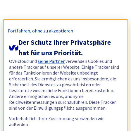
Fortfahren, ohne zu akzeptieren
Der Schutz Ihrer Privatsphäre
hat für uns Priorität.
OVHcloud und
seine Partner
verwenden Cookies und
andere Tracker auf unserer Website. Einige Tracker sind
für das Funktionieren der Website unbedingt
erforderlich. Sie ermöglichen es uns insbesondere, die
Sicherheit des Dienstes zu gewährleisten oder
bestimmte wesentliche Funktionen bereitzustellen.
Andere ermöglichen es uns, anonyme
Reichweitenmessungen durchzuführen. Diese Tracker
sind von der Einwilligungspflicht ausgenommen.
Vorbehaltlich Ihrer Zustimmung verwenden wir
außerdem: