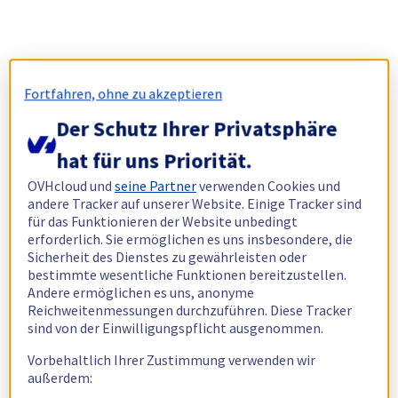
Fortfahren, ohne zu akzeptieren
Der Schutz Ihrer Privatsphäre
hat für uns Priorität.
OVHcloud und
seine Partner
verwenden Cookies und
andere Tracker auf unserer Website. Einige Tracker sind
für das Funktionieren der Website unbedingt
erforderlich. Sie ermöglichen es uns insbesondere, die
Sicherheit des Dienstes zu gewährleisten oder
bestimmte wesentliche Funktionen bereitzustellen.
Andere ermöglichen es uns, anonyme
Reichweitenmessungen durchzuführen. Diese Tracker
sind von der Einwilligungspflicht ausgenommen.
Vorbehaltlich Ihrer Zustimmung verwenden wir
außerdem: