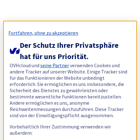
Fortfahren, ohne zu akzeptieren
Der Schutz Ihrer Privatsphäre
hat für uns Priorität.
OVHcloud und
seine Partner
verwenden Cookies und
andere Tracker auf unserer Website. Einige Tracker sind
für das Funktionieren der Website unbedingt
erforderlich. Sie ermöglichen es uns insbesondere, die
Sicherheit des Dienstes zu gewährleisten oder
bestimmte wesentliche Funktionen bereitzustellen.
Andere ermöglichen es uns, anonyme
Reichweitenmessungen durchzuführen. Diese Tracker
sind von der Einwilligungspflicht ausgenommen.
Vorbehaltlich Ihrer Zustimmung verwenden wir
außerdem: