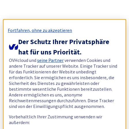
Fortfahren, ohne zu akzeptieren
Der Schutz Ihrer Privatsphäre
hat für uns Priorität.
OVHcloud und
seine Partner
verwenden Cookies und
andere Tracker auf unserer Website. Einige Tracker sind
für das Funktionieren der Website unbedingt
erforderlich. Sie ermöglichen es uns insbesondere, die
Sicherheit des Dienstes zu gewährleisten oder
bestimmte wesentliche Funktionen bereitzustellen.
Andere ermöglichen es uns, anonyme
Reichweitenmessungen durchzuführen. Diese Tracker
sind von der Einwilligungspflicht ausgenommen.
Vorbehaltlich Ihrer Zustimmung verwenden wir
außerdem: